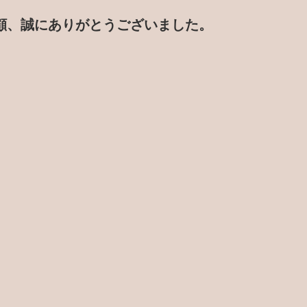
顧、誠にありがとうございました。