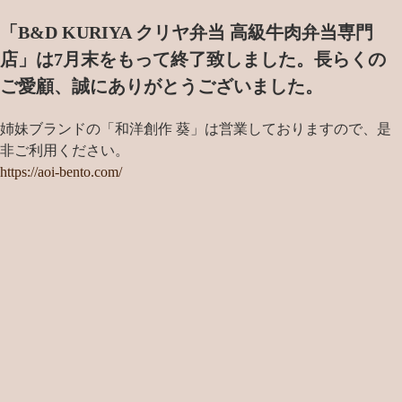
「B&D KURIYA クリヤ弁当 高級牛肉弁当専門
店」は7月末をもって終了致しました。
長らくの
ご愛顧、誠にありがとうございました。
姉妹ブランドの「和洋創作 葵」は営業しておりますので、是
非ご利用ください。
https://aoi-bento.com/