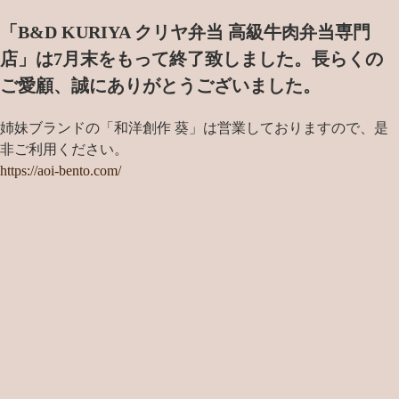
「B&D KURIYA クリヤ弁当 高級牛肉弁当専門
店」は7月末をもって終了致しました。
長らくの
ご愛顧、誠にありがとうございました。
姉妹ブランドの「和洋創作 葵」は営業しておりますので、是
非ご利用ください。
https://aoi-bento.com/