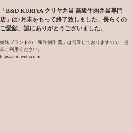
「B&D KURIYA クリヤ弁当 高級牛肉弁当専門
店」は7月末をもって終了致しました。
長らくの
ご愛顧、誠にありがとうございました。
姉妹ブランドの「和洋創作 葵」は営業しておりますので、是
非ご利用ください。
https://aoi-bento.com/