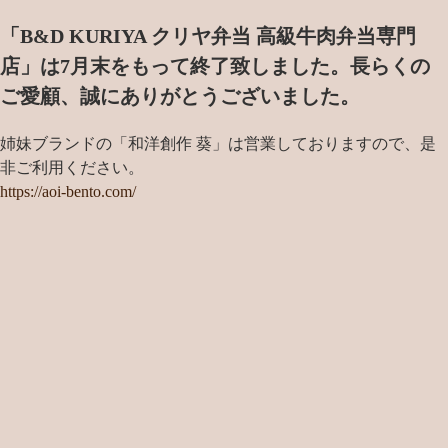
「B&D KURIYA クリヤ弁当 高級牛肉弁当専門
店」は7月末をもって終了致しました。
長らくの
ご愛顧、誠にありがとうございました。
姉妹ブランドの「和洋創作 葵」は営業しておりますので、是
非ご利用ください。
https://aoi-bento.com/