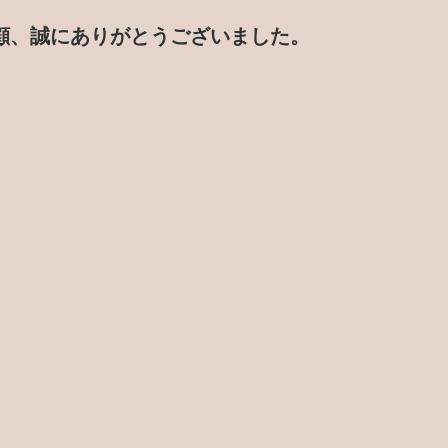
顧、誠にありがとうございました。