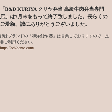
「B&D KURIYA クリヤ弁当 高級牛肉弁当専門
店」は7月末をもって終了致しました。
長らくの
ご愛顧、誠にありがとうございました。
姉妹ブランドの「和洋創作 葵」は営業しておりますので、是
非ご利用ください。
https://aoi-bento.com/