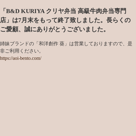
「B&D KURIYA クリヤ弁当 高級牛肉弁当専門
店」は7月末をもって終了致しました。
長らくの
ご愛顧、誠にありがとうございました。
姉妹ブランドの「和洋創作 葵」は営業しておりますので、是
非ご利用ください。
https://aoi-bento.com/