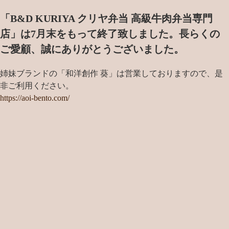
「B&D KURIYA クリヤ弁当 高級牛肉弁当専門
店」は7月末をもって終了致しました。
長らくの
ご愛顧、誠にありがとうございました。
姉妹ブランドの「和洋創作 葵」は営業しておりますので、是
非ご利用ください。
https://aoi-bento.com/