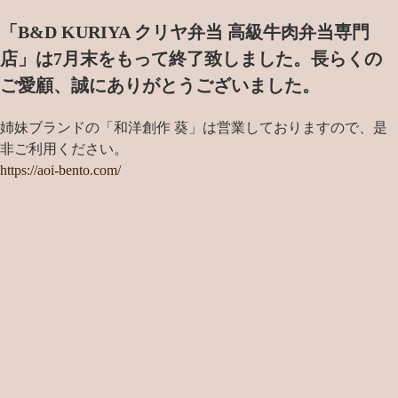
「B&D KURIYA クリヤ弁当 高級牛肉弁当専門
店」は7月末をもって終了致しました。
長らくの
ご愛顧、誠にありがとうございました。
姉妹ブランドの「和洋創作 葵」は営業しておりますので、是
非ご利用ください。
https://aoi-bento.com/