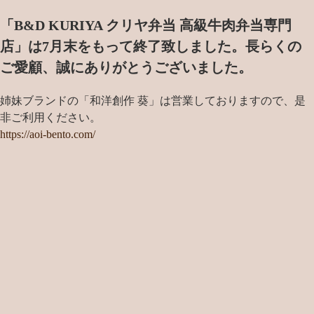
「B&D KURIYA クリヤ弁当 高級牛肉弁当専門
店」は7月末をもって終了致しました。
長らくの
ご愛顧、誠にありがとうございました。
姉妹ブランドの「和洋創作 葵」は営業しておりますので、是
非ご利用ください。
https://aoi-bento.com/