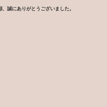
顧、誠にありがとうございました。