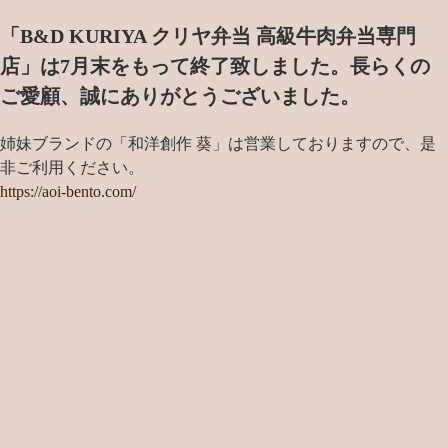
「B&D KURIYA クリヤ弁当 高級牛肉弁当専門
店」は7月末をもって終了致しました。
長らくの
ご愛顧、誠にありがとうございました。
姉妹ブランドの「和洋創作 葵」は営業しておりますので、是
非ご利用ください。
https://aoi-bento.com/