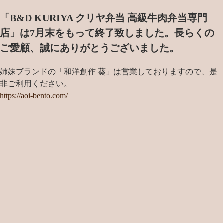
「B&D KURIYA クリヤ弁当 高級牛肉弁当専門
店」は7月末をもって終了致しました。
長らくの
ご愛顧、誠にありがとうございました。
姉妹ブランドの「和洋創作 葵」は営業しておりますので、是
非ご利用ください。
https://aoi-bento.com/