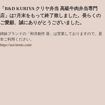
「B&D KURIYA クリヤ弁当 高級牛肉弁当専門
店」は7月末をもって終了致しました。
長らくの
ご愛顧、誠にありがとうございました。
姉妹ブランドの「和洋創作 葵」は営業しておりますので、是
非ご利用ください。
https://aoi-bento.com/