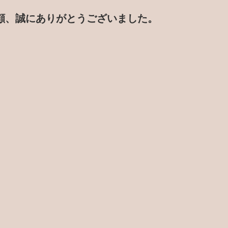
顧、誠にありがとうございました。