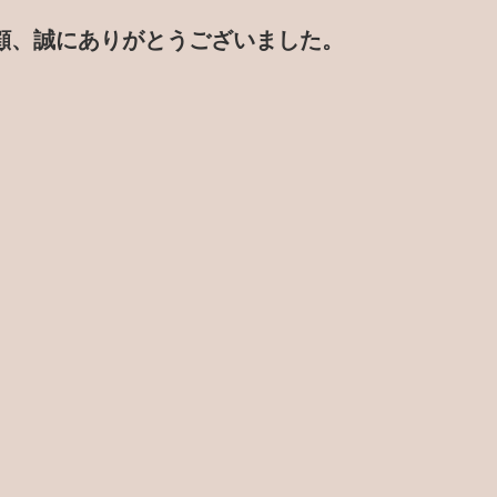
顧、誠にありがとうございました。