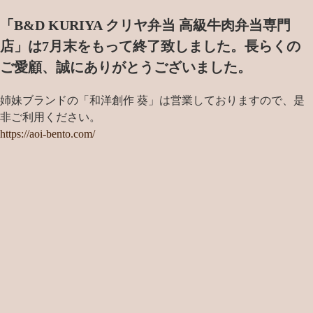
「B&D KURIYA クリヤ弁当 高級牛肉弁当専門
店」は7月末をもって終了致しました。
長らくの
ご愛顧、誠にありがとうございました。
姉妹ブランドの「和洋創作 葵」は営業しておりますので、是
非ご利用ください。
https://aoi-bento.com/