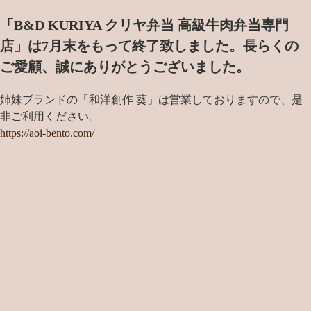
「B&D KURIYA クリヤ弁当 高級牛肉弁当専門
店」は7月末をもって終了致しました。
長らくの
ご愛顧、誠にありがとうございました。
姉妹ブランドの「和洋創作 葵」は営業しておりますので、是
非ご利用ください。
https://aoi-bento.com/