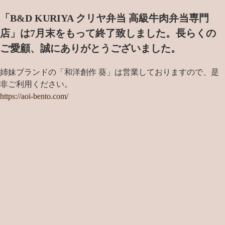
「B&D KURIYA クリヤ弁当 高級牛肉弁当専門
店」は7月末をもって終了致しました。
長らくの
ご愛顧、誠にありがとうございました。
姉妹ブランドの「和洋創作 葵」は営業しておりますので、是
非ご利用ください。
https://aoi-bento.com/