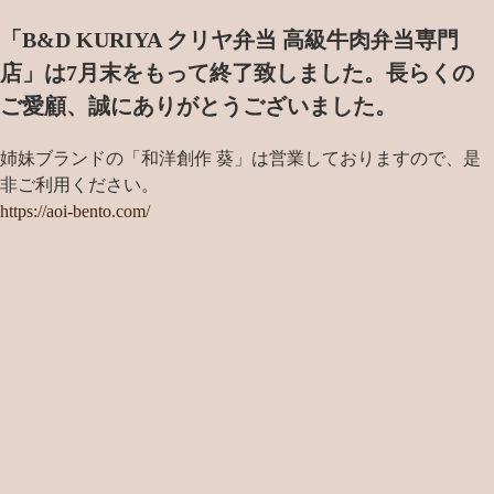
「B&D KURIYA クリヤ弁当 高級牛肉弁当専門
店」は7月末をもって終了致しました。
長らくの
ご愛顧、誠にありがとうございました。
姉妹ブランドの「和洋創作 葵」は営業しておりますので、是
非ご利用ください。
https://aoi-bento.com/