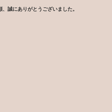
顧、誠にありがとうございました。