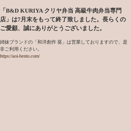
「B&D KURIYA クリヤ弁当 高級牛肉弁当専門
店」は7月末をもって終了致しました。
長らくの
ご愛顧、誠にありがとうございました。
姉妹ブランドの「和洋創作 葵」は営業しておりますので、是
非ご利用ください。
https://aoi-bento.com/