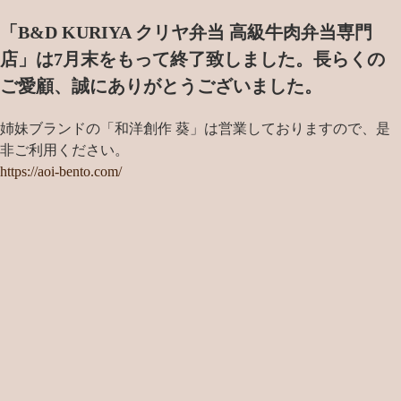
「B&D KURIYA クリヤ弁当 高級牛肉弁当専門
店」は7月末をもって終了致しました。
長らくの
ご愛顧、誠にありがとうございました。
姉妹ブランドの「和洋創作 葵」は営業しておりますので、是
非ご利用ください。
https://aoi-bento.com/