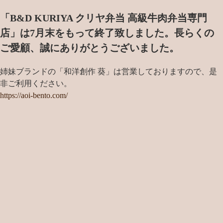
「B&D KURIYA クリヤ弁当 高級牛肉弁当専門
店」は7月末をもって終了致しました。
長らくの
ご愛顧、誠にありがとうございました。
姉妹ブランドの「和洋創作 葵」は営業しておりますので、是
非ご利用ください。
https://aoi-bento.com/