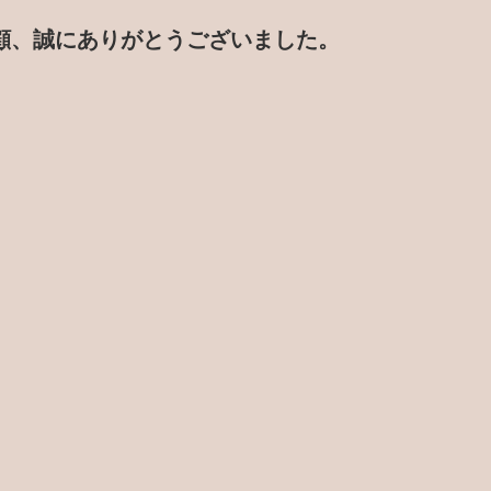
顧、誠にありがとうございました。