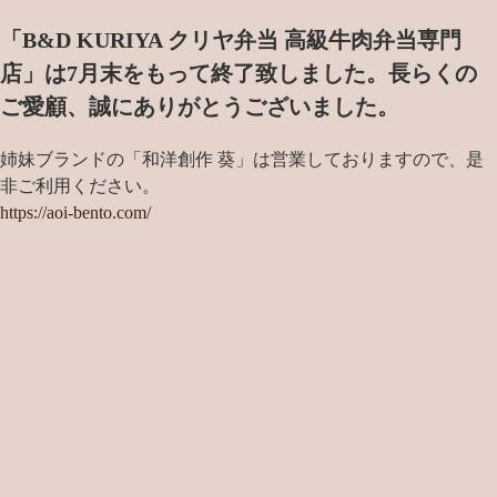
「B&D KURIYA クリヤ弁当 高級牛肉弁当専門
店」は7月末をもって終了致しました。
長らくの
ご愛顧、誠にありがとうございました。
姉妹ブランドの「和洋創作 葵」は営業しておりますので、是
非ご利用ください。
https://aoi-bento.com/