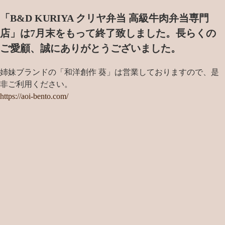
「B&D KURIYA クリヤ弁当 高級牛肉弁当専門
店」は7月末をもって終了致しました。
長らくの
ご愛顧、誠にありがとうございました。
姉妹ブランドの「和洋創作 葵」は営業しておりますので、是
非ご利用ください。
https://aoi-bento.com/