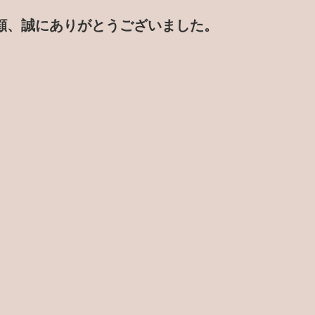
顧、誠にありがとうございました。