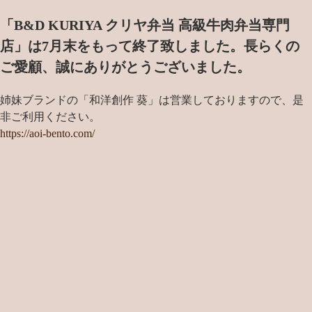
「B&D KURIYA クリヤ弁当 高級牛肉弁当専門
店」は7月末をもって終了致しました。
長らくの
ご愛顧、誠にありがとうございました。
姉妹ブランドの「和洋創作 葵」は営業しておりますので、是
非ご利用ください。
https://aoi-bento.com/