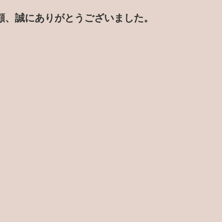
顧、誠にありがとうございました。