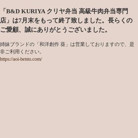
「B&D KURIYA クリヤ弁当 高級牛肉弁当専門
店」は7月末をもって終了致しました。
長らくの
ご愛顧、誠にありがとうございました。
姉妹ブランドの「和洋創作 葵」は営業しておりますので、是
非ご利用ください。
https://aoi-bento.com/