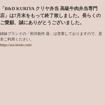
「B&D KURIYA クリヤ弁当 高級牛肉弁当専門
店」は7月末をもって終了致しました。
長らくの
ご愛顧、誠にありがとうございました。
姉妹ブランドの「和洋創作 葵」は営業しておりますので、是
非ご利用ください。
https://aoi-bento.com/