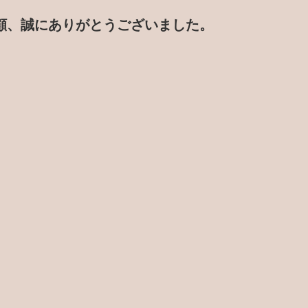
顧、誠にありがとうございました。