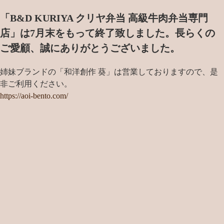
「B&D KURIYA クリヤ弁当 高級牛肉弁当専門
店」は7月末をもって終了致しました。
長らくの
ご愛顧、誠にありがとうございました。
姉妹ブランドの「和洋創作 葵」は営業しておりますので、是
非ご利用ください。
https://aoi-bento.com/