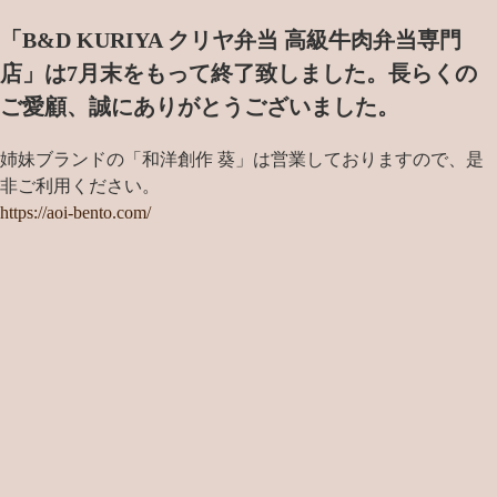
「B&D KURIYA クリヤ弁当 高級牛肉弁当専門
店」は7月末をもって終了致しました。
長らくの
ご愛顧、誠にありがとうございました。
姉妹ブランドの「和洋創作 葵」は営業しておりますので、是
非ご利用ください。
https://aoi-bento.com/